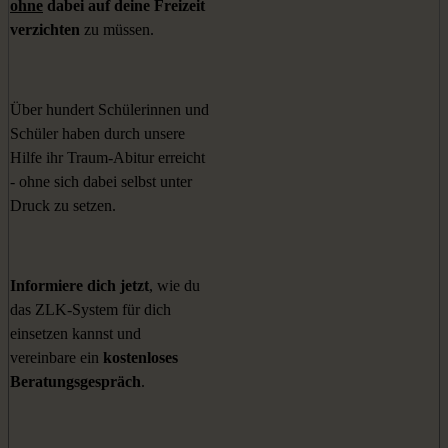
ohne
dabei auf deine Freizeit
verzichten
zu müssen.
Über hundert Schülerinnen und
Schüler haben durch unsere
Hilfe ihr Traum-Abitur erreicht
- ohne sich dabei selbst unter
Druck zu setzen.
Informiere dich jetzt
, wie du
das ZLK-System für dich
einsetzen kannst und
vereinbare ein
kostenloses
Beratungsgespräch
.