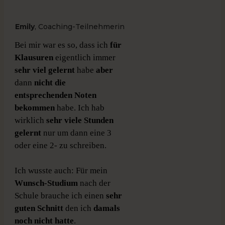
Emily
, Coaching-Teilnehmerin
Bei mir war es so, dass ich
für
Klausuren
eigentlich immer
sehr viel gelernt
habe
aber
dann
nicht die
entsprechenden Noten
bekommen
habe. Ich hab
wirklich
sehr viele Stunden
gelernt
nur um dann eine 3
oder eine 2- zu schreiben.
Ich wusste auch: Für mein
Wunsch-Studium
nach der
Schule brauche ich einen
sehr
guten Schnitt
den ich
damals
noch nicht hatte
.