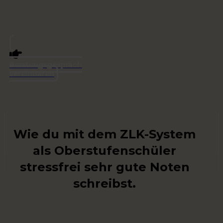
Beratungsgespräch
vereinbaren
Wie du mit dem ZLK-System
als Oberstufenschüler
stressfrei sehr gute Noten
schreibst.