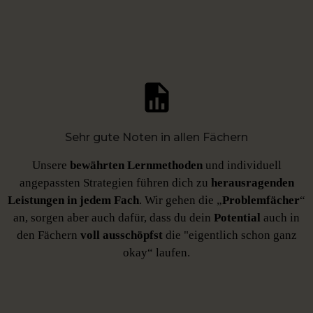
Sehr gute Noten in allen Fächern
Unsere
bewährten Lernmethoden
und individuell
angepassten Strategien führen dich zu
herausragenden
Leistungen
in jedem Fach
. Wir gehen die „
Problemfächer
“
an, sorgen aber auch dafür, dass du dein
Potential
auch in
den Fächern
voll ausschöpfst
die "eigentlich schon ganz
okay“ laufen.