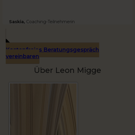
Saskia,
Coaching-Teilnehmerin
Kostenfreies Beratungsgespräch
vereinbaren
Über Leon Migge