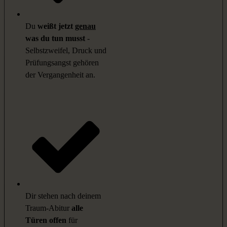
Du
weißt jetzt
genau
was du tun musst
-
Selbstzweifel, Druck und
Prüfungsangst gehören
der Vergangenheit an.
Dir stehen nach deinem
Traum-Abitur
alle
Türen offen
für