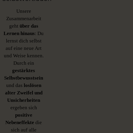
Unsere
Zusammenarbeit
geht
über das
Lernen hinaus
: Du
lernst dich selbst
auf eine neue Art
und Weise kennen.
Durch ein
gestärktes
Selbstbewusstsein
und das
loslösen
alter Zweifel
und
Unsicherheiten
ergeben sich
positive
Nebeneffekte
die
sich auf alle