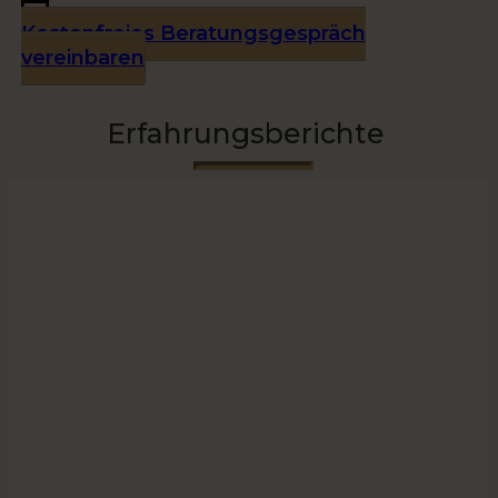
Kostenfreies Beratungsgespräch
vereinbaren
Erfahrungsberichte