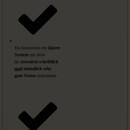
Du bekommst ein
klares
System
mit dem
du
stressfrei
schriftlich
und
mündlich
sehr
gute Noten
bekommst.