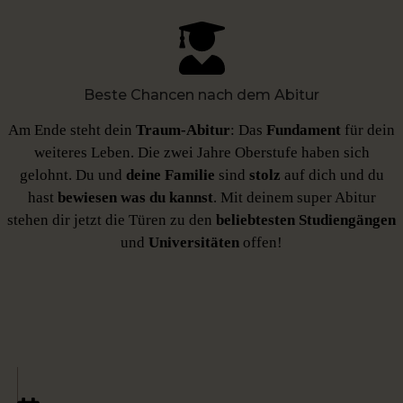
Beste Chancen nach dem Abitur
Am Ende steht dein
Traum-Abitur
: Das
Fundament
für dein
weiteres Leben. Die zwei Jahre Oberstufe haben sich
gelohnt. Du und
deine Familie
sind
stolz
auf dich und du
hast
bewiesen was du kannst
. Mit deinem super Abitur
stehen dir jetzt die Türen zu den
beliebtesten
Studiengängen
und
Universitäten
offen!