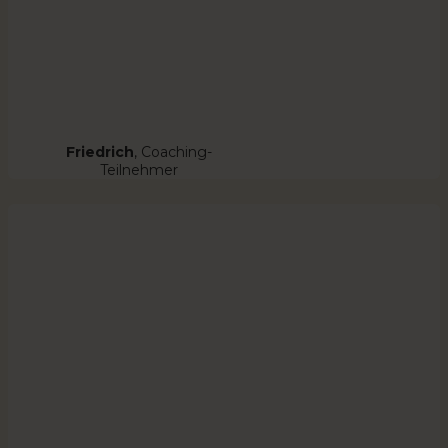
Friedrich
, Coaching-
Teilnehmer