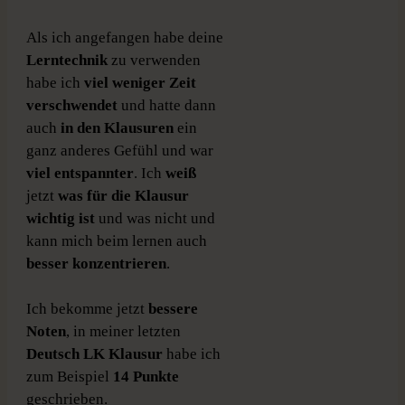
Als ich angefangen habe deine
Lerntechnik
zu verwenden
habe ich
viel weniger Zeit
verschwendet
und hatte dann
auch
in den Klausuren
ein
ganz anderes Gefühl und war
viel entspannter
. Ich
weiß
jetzt
was für die Klausur
wichtig ist
und was nicht und
kann mich beim lernen auch
besser konzentrieren
.
Ich bekomme jetzt
bessere
Noten
, in meiner letzten
Deutsch LK Klausur
habe ich
zum Beispiel
14 Punkte
geschrieben.