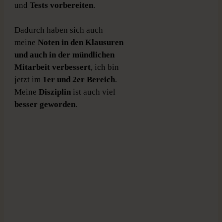
und
Tests
vorbereiten
.
Dadurch haben sich auch
meine
Noten in den Klausuren
und auch in der mündlichen
Mitarbeit verbessert
, ich bin
jetzt im
1er und 2er Bereich
.
Meine
Disziplin
ist auch viel
besser geworden
.