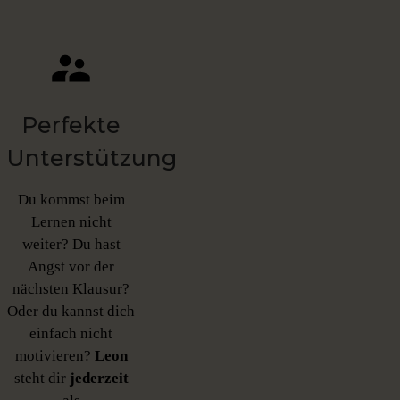
Perfekte
Unterstützung
Du kommst beim
Lernen nicht
weiter? Du hast
Angst vor der
nächsten Klausur?
Oder du kannst dich
einfach nicht
motivieren?
Leon
steht dir
jederzeit