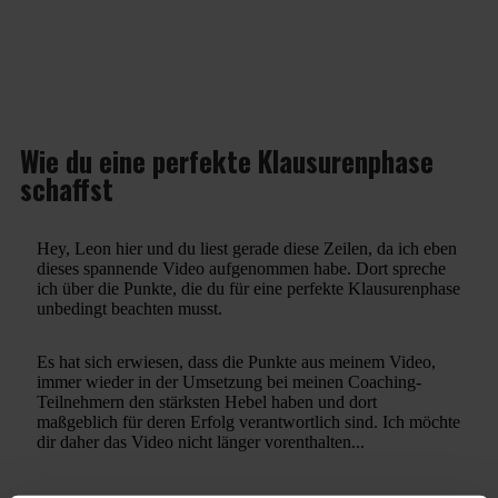
Wie du eine perfekte Klausurenphase
schaffst
Hey, Leon hier und du liest gerade diese Zeilen, da ich eben
dieses spannende Video aufgenommen habe. Dort spreche
ich über die Punkte, die du für eine perfekte Klausurenphase
unbedingt beachten musst.
Es hat sich erwiesen, dass die Punkte aus meinem Video,
immer wieder in der Umsetzung bei meinen Coaching-
Teilnehmern den stärksten Hebel haben und dort
maßgeblich für deren Erfolg verantwortlich sind. Ich möchte
dir daher das Video nicht länger vorenthalten...