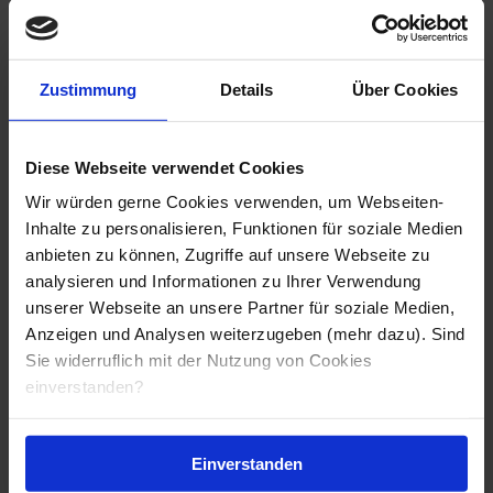
Sieh dir jetzt das Video an:
Zustimmung
Details
Über Cookies
Diese Webseite verwendet Cookies
Wir würden gerne Cookies verwenden, um Webseiten-
Inhalte zu personalisieren, Funktionen für soziale Medien
anbieten zu können, Zugriffe auf unsere Webseite zu
analysieren und Informationen zu Ihrer Verwendung
unserer Webseite an unsere Partner für soziale Medien,
Anzeigen und Analysen weiterzugeben (mehr dazu). Sind
Sie widerruflich mit der Nutzung von Cookies
einverstanden?
Einverstanden